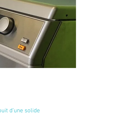
uit d’une solide