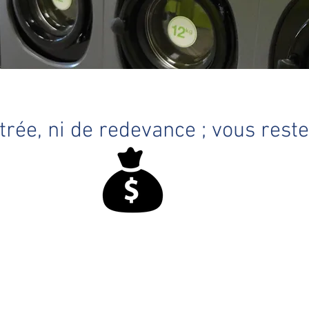
ntrée, ni de redevance ; vous rest