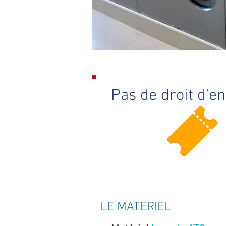
Pas de droit d'e
LE MATERIEL