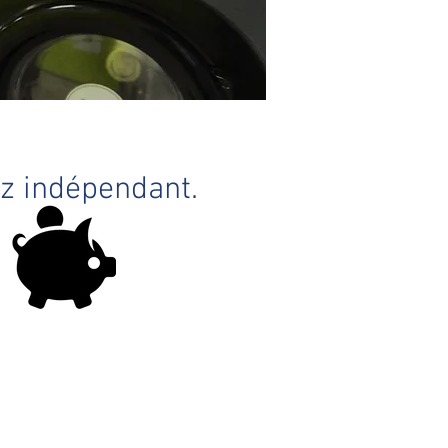
ez indépendant.