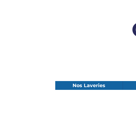
Nos Laveries