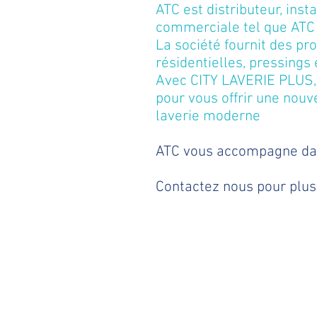
ATC est distributeur, ins
commerciale tel que AT
La société fournit des pro
résidentielles, pressings 
Avec CITY LAVERIE PLUS, 
pour vous offrir une nou
laverie moderne
ATC vous accompagne dans
Contactez nous pour plus