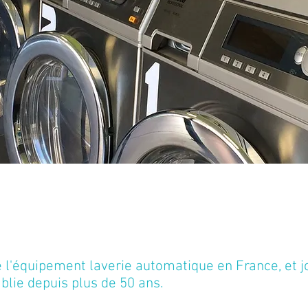
 l'équipement laverie automatique en France, et jo
tablie depuis plus de 50 ans.