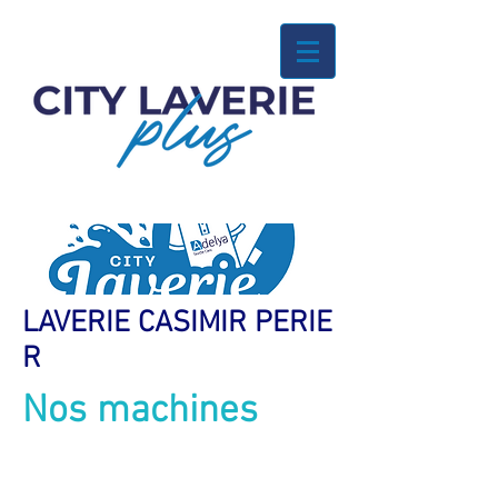
LAVERIE
CASIMIR
PERIE
R
Nos machines